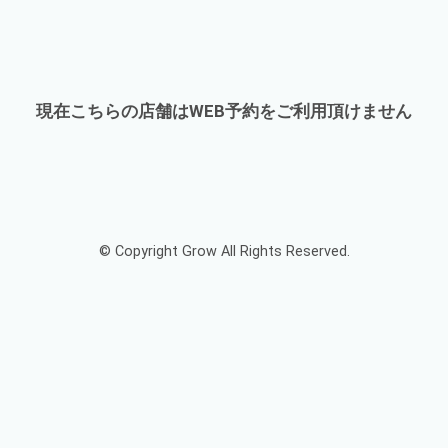
現在こちらの店舗はWEB予約をご利用頂けません
© Copyright Grow All Rights Reserved.