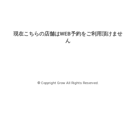
現在こちらの店舗はWEB予約をご利用頂けませ
ん
© Copyright Grow All Rights Reserved.