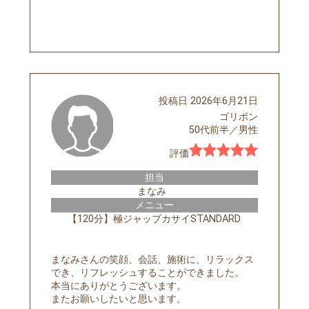
予約する
投稿日
2026年6月21日
ゴリポン
50代前半
／
男性
評価
担当
まなみ
メニュー
【120分】極ジャップカサイSTANDARD
まなみさんの笑顔、会話、施術に、リラックス
でき、リフレッシュすることができました。
本当にありがとうございます。
またお願いしたいと思います。