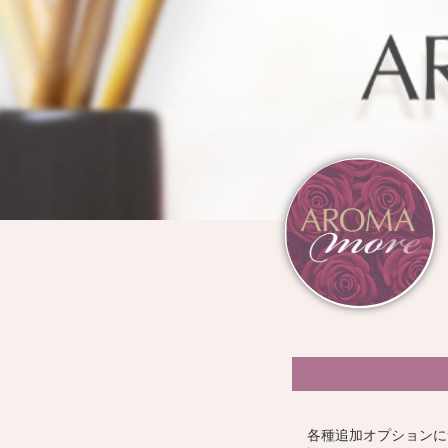
各種追加オプションに