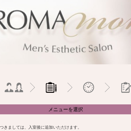
メニューを選択
つきましては、入室後に追加いただけます。