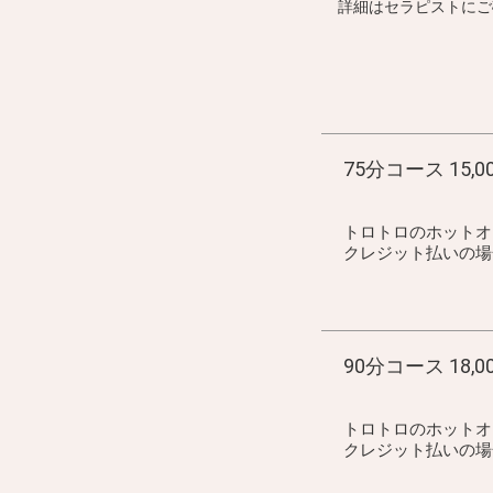
詳細はセラピストにご
75分コース 15,0
トロトロのホットオ
クレジット払いの場合 1
90分コース 18,0
トロトロのホットオ
クレジット払いの場合 2