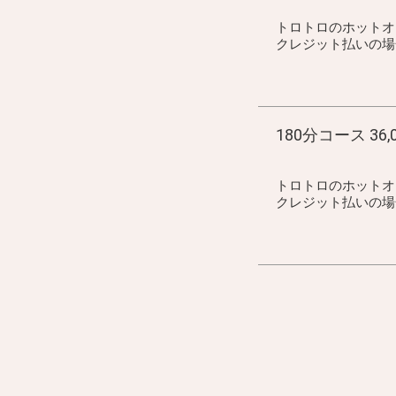
トロトロのホットオ
クレジット払いの場合 3
180分コース 36,
トロトロのホットオ
クレジット払いの場合 4