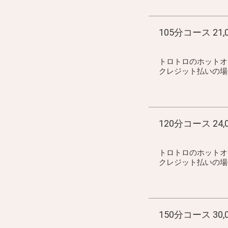
105分コース 21,
トロトロのホットオ
クレジット払いの場合 2
120分コース 24,
トロトロのホットオ
クレジット払いの場合 2
150分コース 30,