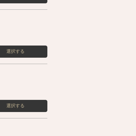
選択する
選択する