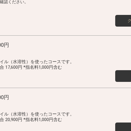
確認ください。
00円
イル（水溶性）を使ったコースです。
7,600円 *指名料1,000円含む
00円
イル（水溶性）を使ったコースです。
0,900円 *指名料1,000円含む