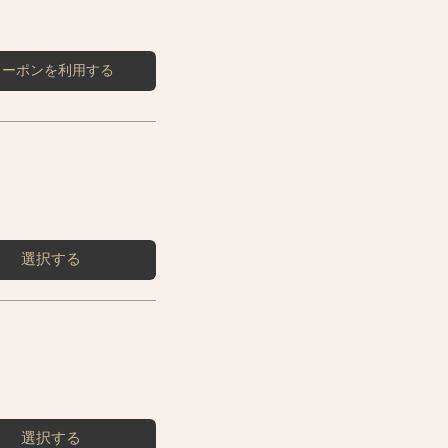
クーポンを利用する
選択する
選択する