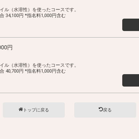
イル（水溶性）を使ったコースです。
4,100円 *指名料1,000円含む
000円
イル（水溶性）を使ったコースです。
0,700円 *指名料1,000円含む
トップに戻る
戻る