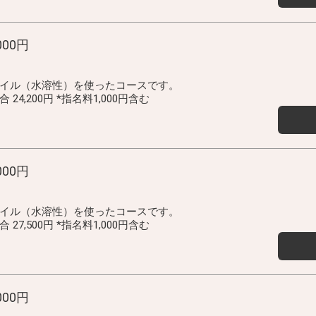
000円
イル（水溶性）を使ったコースです。
4,200円 *指名料1,000円含む
000円
イル（水溶性）を使ったコースです。
7,500円 *指名料1,000円含む
000円