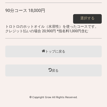
90分コース 18,000円
選択する
トロトロのホットオイル（水溶性）を使ったコースです。
クレジット払いの場合 20,900円 *指名料1,000円含む
トップに戻る
戻る
© Copyright Grow All Rights Reserved.