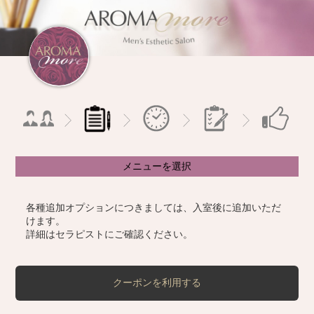
メニューを選択
各種追加オプションにつきましては、入室後に追加いただ
けます。
詳細はセラピストにご確認ください。
クーポンを利用する