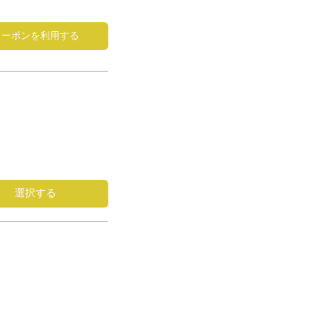
クーポンを利用する
選択する