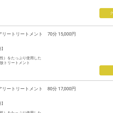
ートリートメント 70分 15,000円
円】
性）をたっぷり使用した
放トリートメント
ートリートメント 80分 17,000円
円】
性）をたっぷり使用した