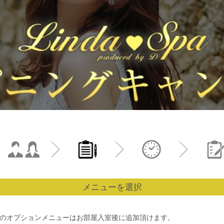
メニューを選択
のオプションメニューはお部屋入室後に追加頂けます。