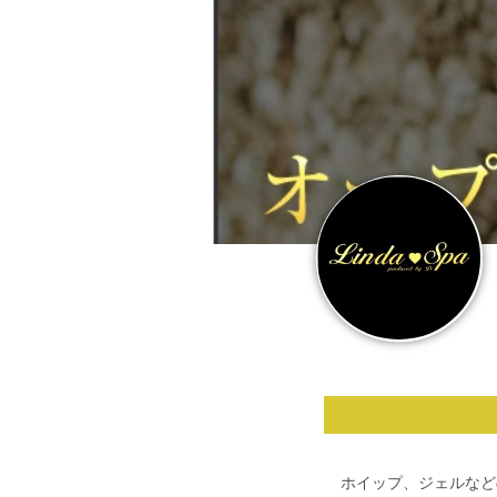
ホイップ、ジェルなど