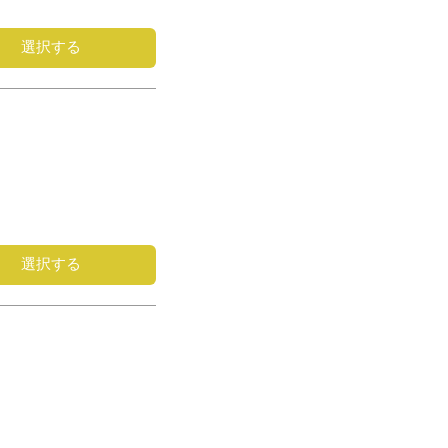
選択する
選択する