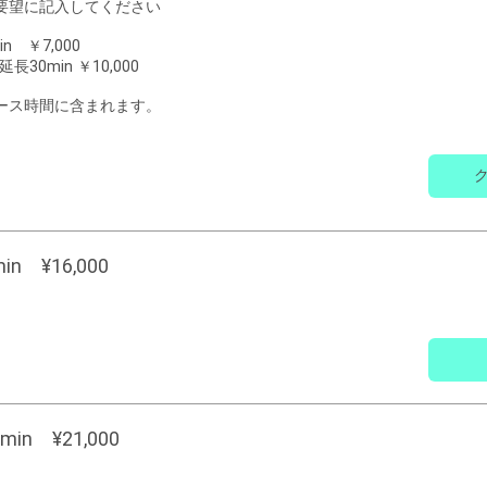
要望に記入してください
n ￥7,000
0min ￥10,000
ース時間に含まれます。
n ¥16,000
in ¥21,000