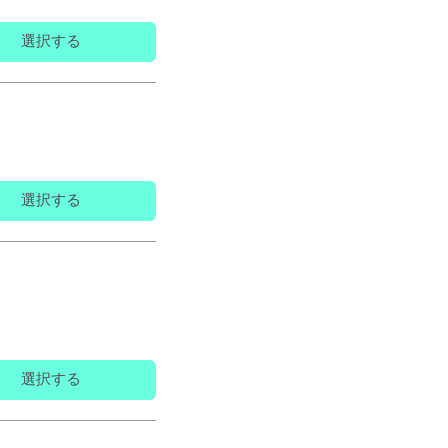
選択する
選択する
選択する