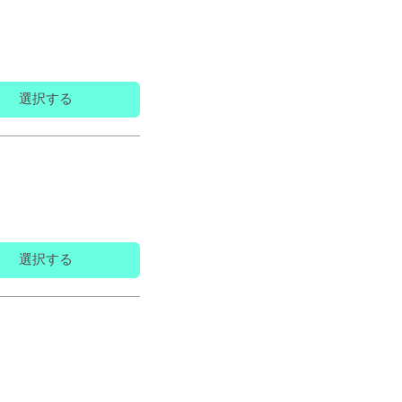
選択する
選択する