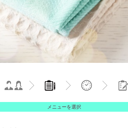
メニューを選択