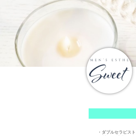
・ダブルセラピスト