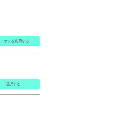
クーポンを利用する
選択する