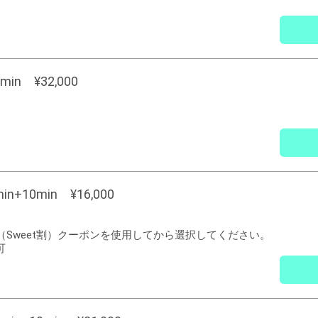
in ¥32,000
n+10min ¥16,000
名（Sweet割）クーポンを使用してから選択してください。
可