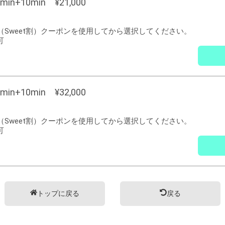
in+10min ¥21,000
名（Sweet割）クーポンを使用してから選択してください。
可
in+10min ¥32,000
名（Sweet割）クーポンを使用してから選択してください。
可
トップに戻る
戻る