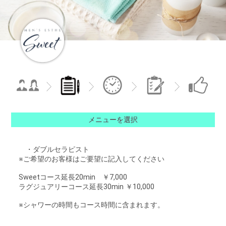
メニューを選択
・ダブルセラピスト
※ご希望のお客様はご要望に記入してください
Sweetコース延長20min ￥7,000
ラグジュアリーコース延長30min ￥10,000
※シャワーの時間もコース時間に含まれます。