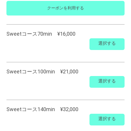
クーポンを利用する
Sweetコース70min ¥16,000
選択する
Sweetコース100min ¥21,000
選択する
Sweetコース140min ¥32,000
選択する