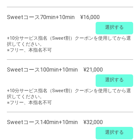
Sweetコース70min+10min ¥16,000
選択する
+10分サービス指名（Sweet割）クーポンを使用してから選
択してください。
※フリー、本指名不可
Sweetコース100min+10min ¥21,000
選択する
+10分サービス指名（Sweet割）クーポンを使用してから選
択してください。
※フリー、本指名不可
Sweetコース140min+10min ¥32,000
選択する