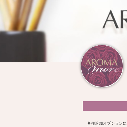
各種追加オプションに