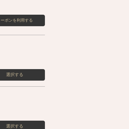
クーポンを利用する
選択する
選択する