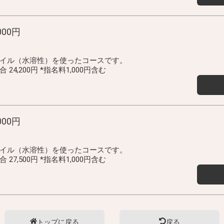
000円
イル（水溶性）を使ったコースです。
4,200円 *指名料1,000円含む
000円
イル（水溶性）を使ったコースです。
7,500円 *指名料1,000円含む
トップに戻る
戻る