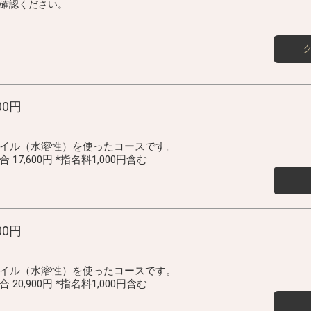
確認ください。
00円
イル（水溶性）を使ったコースです。
7,600円 *指名料1,000円含む
00円
イル（水溶性）を使ったコースです。
0,900円 *指名料1,000円含む