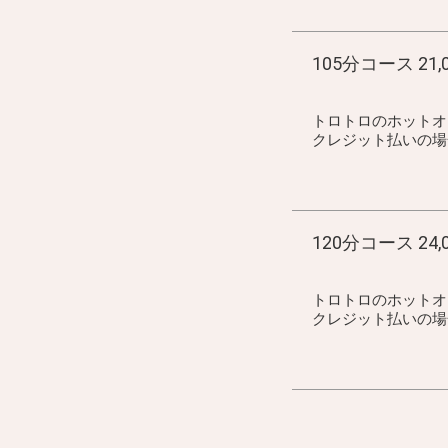
105分コース 21,
トロトロのホットオ
クレジット払いの場合 2
120分コース 24,
トロトロのホットオ
クレジット払いの場合 2