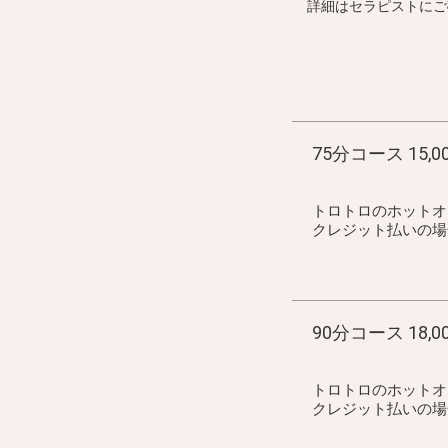
詳細はセラピストにご
75分コース 15,0
トロトロのホットオ
クレジット払いの場合 1
90分コース 18,0
トロトロのホットオ
クレジット払いの場合 2