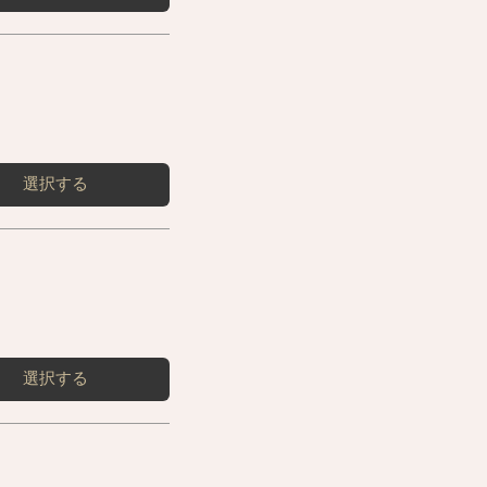
選択する
選択する