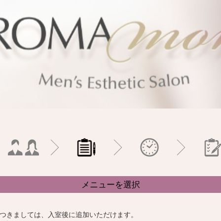
メニューを選択
つきましては、入室後に追加いただけます。