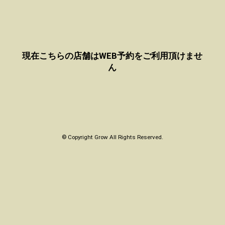
現在こちらの店舗はWEB予約をご利用頂けませ
ん
© Copyright Grow All Rights Reserved.