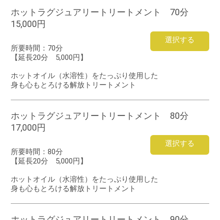
ホットラグジュアリートリートメント 70分
15,000円
選択する
所要時間：
70分
【延長20分 5,000円】
ホットオイル（水溶性）をたっぷり使用した
身も心もとろける解放トリートメント
ホットラグジュアリートリートメント 80分
17,000円
選択する
所要時間：
80分
【延長20分 5,000円】
ホットオイル（水溶性）をたっぷり使用した
身も心もとろける解放トリートメント
ホットラグジュアリートリートメント 90分