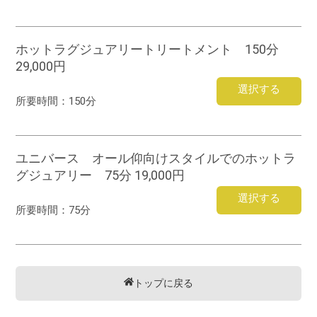
ホットラグジュアリートリートメント 150分
29,000円
選択する
所要時間：
150分
ユニバース オール仰向けスタイルでのホットラ
グジュアリー 75分 19,000円
選択する
所要時間：
75分
トップに戻る