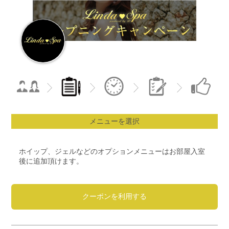
メニューを選択
ホイップ、ジェルなどのオプションメニューはお部屋入室
後に追加頂けます。
クーポンを利用する