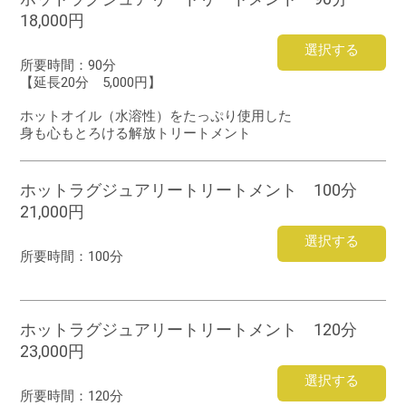
18,000円
選択する
所要時間：
90分
【延長20分 5,000円】
ホットオイル（水溶性）をたっぷり使用した
身も心もとろける解放トリートメント
ホットラグジュアリートリートメント 100分
21,000円
選択する
所要時間：
100分
ホットラグジュアリートリートメント 120分
23,000円
選択する
所要時間：
120分