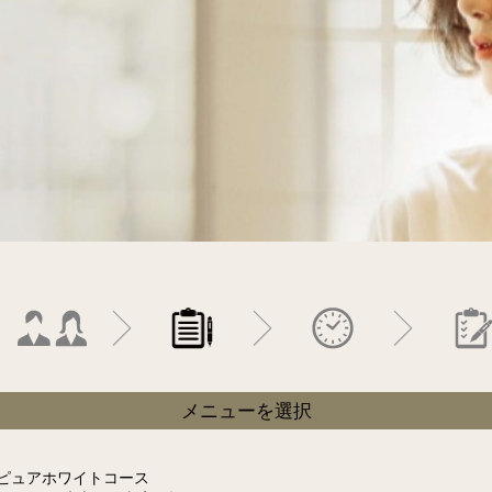
メニューを選択
rse・ピュアホワイトコース