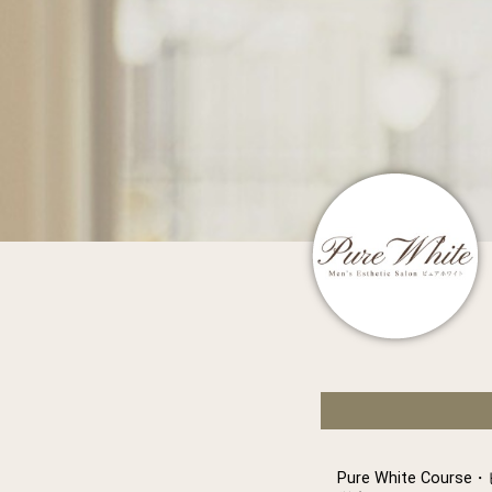
Pure White Cou