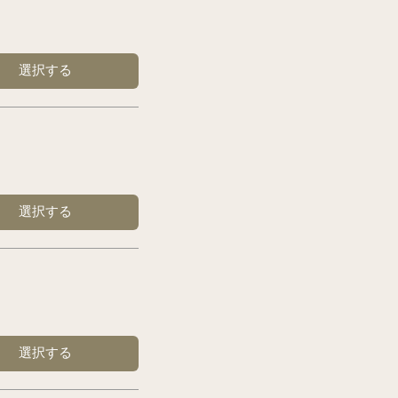
選択する
選択する
選択する