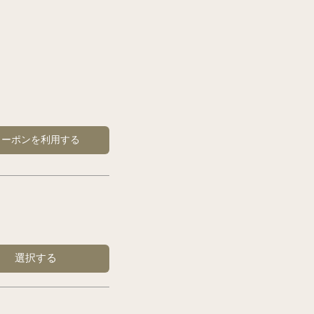
クーポンを利用する
選択する