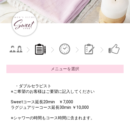
メニューを選択
・ダブルセラピスト
※ご希望のお客様はご要望に記入してください
Sweetコース延長20min ￥7,000
ラグジュアリーコース延長30min ￥10,000
※シャワーの時間もコース時間に含まれます。