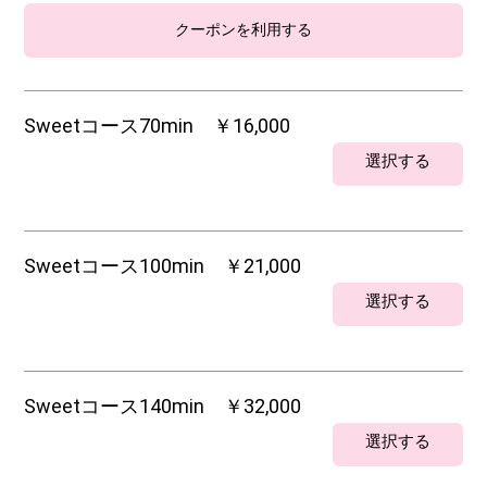
クーポンを利用する
Sweetコース70min ￥16,000
選択する
Sweetコース100min ￥21,000
選択する
Sweetコース140min ￥32,000
選択する