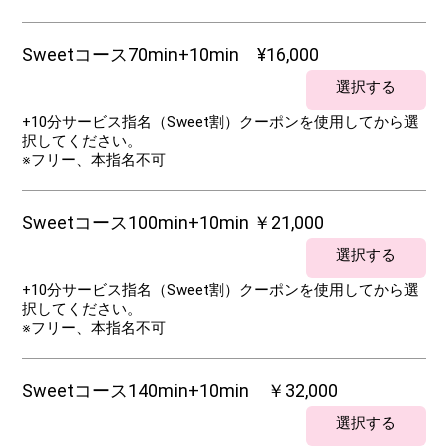
Sweetコース70min+10min ¥16,000
選択する
+10分サービス指名（Sweet割）クーポンを使用してから選
択してください。
※フリー、本指名不可
Sweetコース100min+10min ￥21,000
選択する
+10分サービス指名（Sweet割）クーポンを使用してから選
択してください。
※フリー、本指名不可
Sweetコース140min+10min ￥32,000
選択する