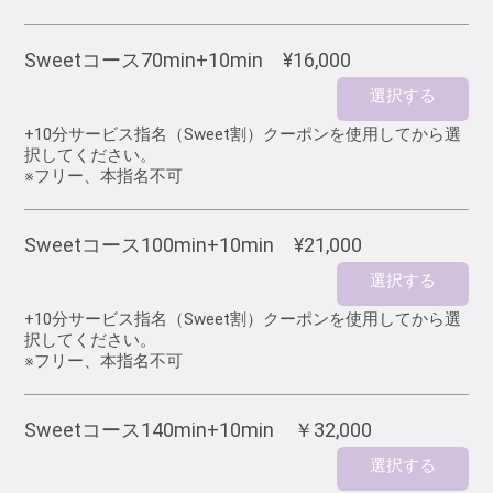
Sweetコース70min+10min ¥16,000
選択する
+10分サービス指名（Sweet割）クーポンを使用してから選
択してください。
※フリー、本指名不可
Sweetコース100min+10min ¥21,000
選択する
+10分サービス指名（Sweet割）クーポンを使用してから選
択してください。
※フリー、本指名不可
Sweetコース140min+10min ￥32,000
選択する