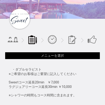
メニューを選択
・ダブルセラピスト
※ご希望のお客様はご要望に記入してください
Sweetコース延長20min ￥7,000
ラグジュアリーコース延長30min ￥10,000
※シャワーの時間もコース時間に含まれます。