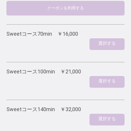
クーポンを利用する
Sweetコース70min ￥16,000
選択する
Sweetコース100min ￥21,000
選択する
Sweetコース140min ￥32,000
選択する