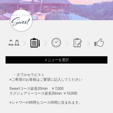
メニューを選択
・ダブルセラピスト
※ご希望のお客様はご要望に記入してください
Sweetコース延長20min ￥7,000
ラグジュアリーコース延長30min ￥10,000
※シャワーの時間もコース時間に含まれます。