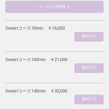
クーポンを利用する
Sweetコース70min ￥16,000
選択する
Sweetコース100min ￥21,000
選択する
Sweetコース140min ￥32,000
選択する