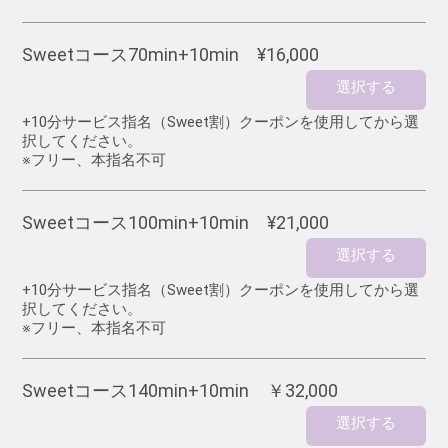
Sweetコース70min+10min ¥16,000
選択する
+10分サービス指名（Sweet割）クーポンを使用してから選
択してください。
※フリー、本指名不可
Sweetコース100min+10min ¥21,000
選択する
+10分サービス指名（Sweet割）クーポンを使用してから選
択してください。
※フリー、本指名不可
Sweetコース140min+10min ￥32,000
選択する