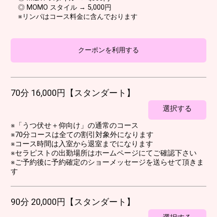
◎ MOMO スタイル → 5,000円
※リンパはコース料金に含んでおります
クーポンを利用する
70分 16,000円【スタンダート】
選択する
※「うつ伏せ＋仰向け」の通常のコース
※70分コースは全ての割引対象外になります
※コース時間は入室から退室までになります
※セラピストの出勤場所はホームページにてご確認下さい
※ご予約後に予約確定のショーメッセージを送らせて頂きま
す
90分 20,000円【スタンダート】