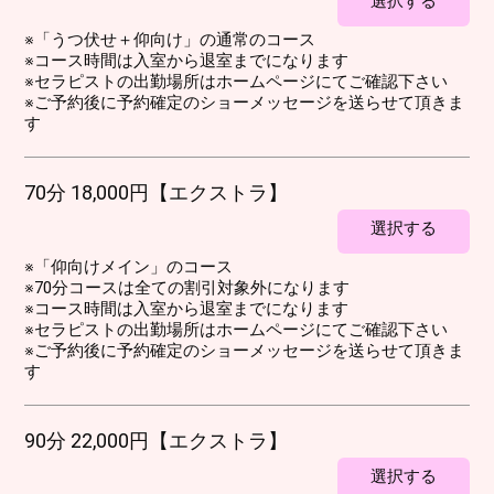
選択する
※「うつ伏せ＋仰向け」の通常のコース
※コース時間は入室から退室までになります
※セラピストの出勤場所はホームページにてご確認下さい
※ご予約後に予約確定のショーメッセージを送らせて頂きま
す
70分 18,000円【エクストラ】
選択する
※「仰向けメイン」のコース
※70分コースは全ての割引対象外になります
※コース時間は入室から退室までになります
※セラピストの出勤場所はホームページにてご確認下さい
※ご予約後に予約確定のショーメッセージを送らせて頂きま
す
90分 22,000円【エクストラ】
選択する