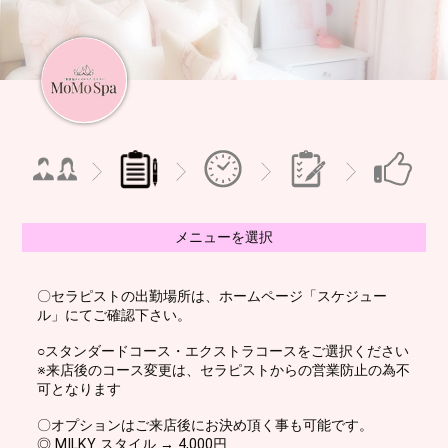
メニューを選択
〇セラピストの出勤場所は、ホームページ「スケジュー
ル」にてご確認下さい。
○スタンダードコース・エクストラコースをご選択ください
※来店後のコース変更は、セラピストからの営業防止の為不
可となります
〇オプションはご来店後にお決め頂く事も可能です。
◎ MILKY スタイル → 4,000円