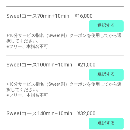
Sweetコース70min+10min ¥16,000
選択する
+10分サービス指名（Sweet割）クーポンを使用してから選
択してください。
※フリー、本指名不可
Sweetコース100min+10min ¥21,000
選択する
+10分サービス指名（Sweet割）クーポンを使用してから選
択してください。
※フリー、本指名不可
Sweetコース140min+10min ¥32,000
選択する