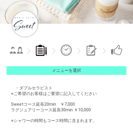
メニューを選択
・ダブルセラピスト
※ご希望のお客様はご要望に記入してください
Sweetコース延長20min ￥7,000
ラグジュアリーコース延長30min ￥10,000
※シャワーの時間もコース時間に含まれます。