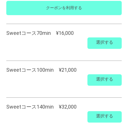
クーポンを利用する
Sweetコース70min ¥16,000
選択する
Sweetコース100min ¥21,000
選択する
Sweetコース140min ¥32,000
選択する