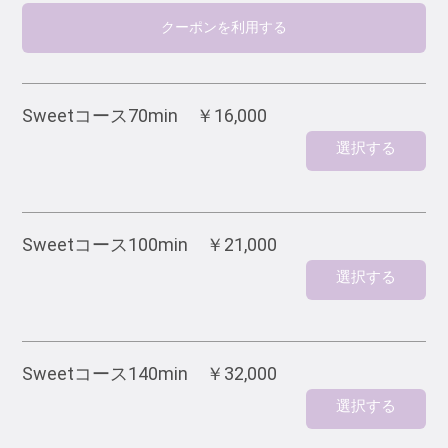
クーポンを利用する
Sweetコース70min ￥16,000
選択する
Sweetコース100min ￥21,000
選択する
Sweetコース140min ￥32,000
選択する