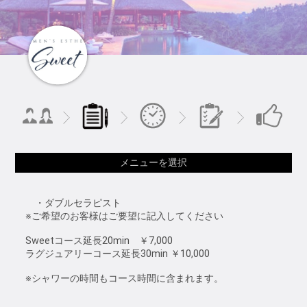
メニューを選択
・ダブルセラピスト
※ご希望のお客様はご要望に記入してください
Sweetコース延長20min ￥7,000
ラグジュアリーコース延長30min ￥10,000
※シャワーの時間もコース時間に含まれます。