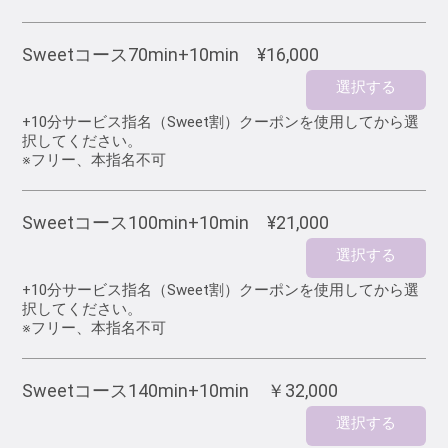
Sweetコース70min+10min ¥16,000
選択する
+10分サービス指名（Sweet割）クーポンを使用してから選
択してください。
※フリー、本指名不可
Sweetコース100min+10min ¥21,000
選択する
+10分サービス指名（Sweet割）クーポンを使用してから選
択してください。
※フリー、本指名不可
Sweetコース140min+10min ￥32,000
選択する