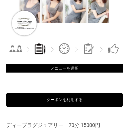
メニューを選択
クーポンを利用する
ディープラグジュアリー 70分 15000円