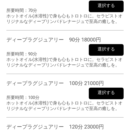
選択する
所要時間：
70分
ホットオイル(水溶性)で身も心もトロトロに。セラピストオ
リジナルなディープリンパドレナージュで至高の癒しを。
ディープラグジュアリー 90分 18000円
選択する
所要時間：
90分
ホットオイル(水溶性)で身も心もトロトロに。セラピストオ
リジナルなディープリンパドレナージュで至高の癒しを。
ディープラグジュアリー 100分 21000円
選択する
所要時間：
100分
ホットオイル(水溶性)で身も心もトロトロに。セラピストオ
リジナルなディープリンパドレナージュで至高の癒しを。
ディープラグジュアリー 120分 23000円