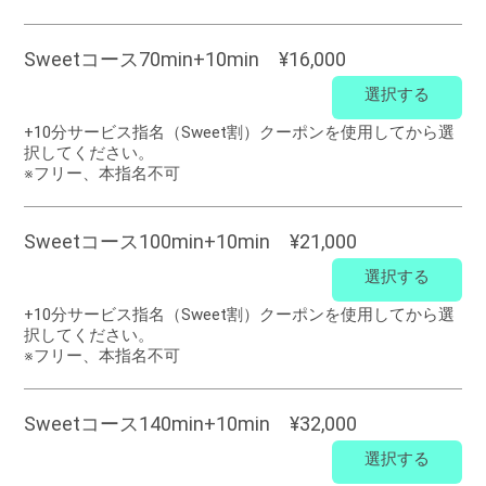
Sweetコース70min+10min ¥16,000
選択する
+10分サービス指名（Sweet割）クーポンを使用してから選
択してください。
※フリー、本指名不可
Sweetコース100min+10min ¥21,000
選択する
+10分サービス指名（Sweet割）クーポンを使用してから選
択してください。
※フリー、本指名不可
Sweetコース140min+10min ¥32,000
選択する