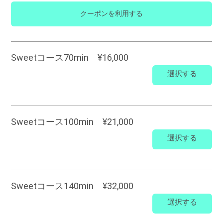
クーポンを利用する
Sweetコース70min ¥16,000
選択する
Sweetコース100min ¥21,000
選択する
Sweetコース140min ¥32,000
選択する