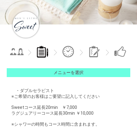
メニューを選択
・ダブルセラピスト
※ご希望のお客様はご要望に記入してください
Sweetコース延長20min ￥7,000
ラグジュアリーコース延長30min ￥10,000
※シャワーの時間もコース時間に含まれます。