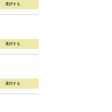
選択する
選択する
選択する