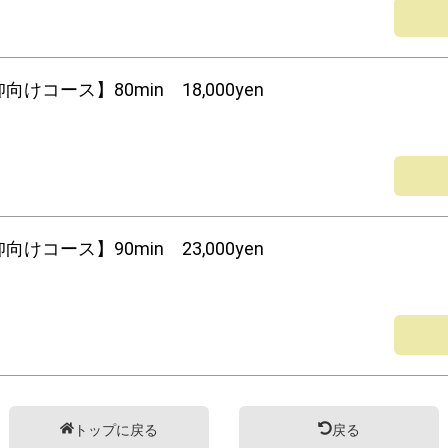
向けコース】80min 18,000yen
向けコース】90min 23,000yen
トップに戻る
戻る