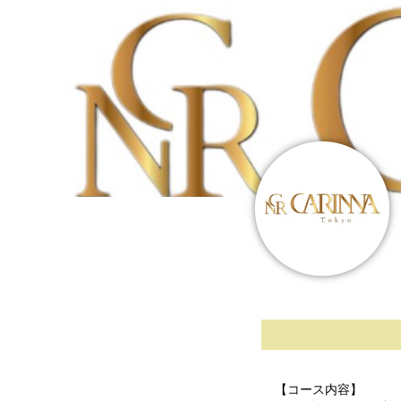
【コース内容】