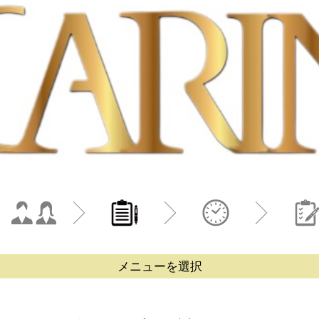
メニューを選択