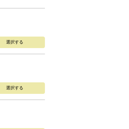
選択する
選択する