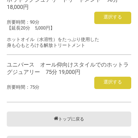
18,000円
選択する
所要時間：
90分
【延長20分 5,000円】
ホットオイル（水溶性）をたっぷり使用した
身も心もとろける解放トリートメント
ユニバース オール仰向けスタイルでのホットラ
グジュアリー 75分 19,000円
選択する
所要時間：
75分
トップに戻る