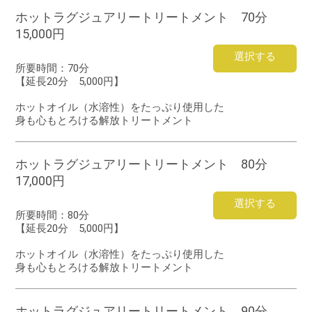
ホットラグジュアリートリートメント 70分
15,000円
選択する
所要時間：
70分
【延長20分 5,000円】
ホットオイル（水溶性）をたっぷり使用した
身も心もとろける解放トリートメント
ホットラグジュアリートリートメント 80分
17,000円
選択する
所要時間：
80分
【延長20分 5,000円】
ホットオイル（水溶性）をたっぷり使用した
身も心もとろける解放トリートメント
ホットラグジュアリートリートメント 90分