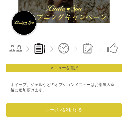
メニューを選択
ホイップ、ジェルなどのオプションメニューはお部屋入室
後に追加頂けます。
クーポンを利用する