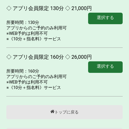
◇ アプリ会員限定 130分 ◇ 21,000円
選択する
所要時間：
130分
アプリからのご予約のみ利用可
※WEB予約は利用不可
※《10分＋指名料》サービス
◇ アプリ会員限定 160分 ◇ 26,000円
選択する
所要時間：
160分
アプリからのご予約のみ利用可
※WEB予約は利用不可
※《10分＋指名料》サービス
トップに戻る