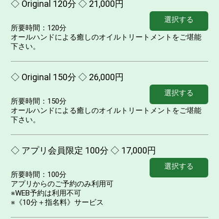
◇ Original 120分 ◇ 21,000円
選択する
所要時間：
120分
オールハンドによる癒しのオイルトリートメントをご堪能
下さい。
◇ Original 150分 ◇ 26,000円
選択する
所要時間：
150分
オールハンドによる癒しのオイルトリートメントをご堪能
下さい。
◇ アプリ会員限定 100分 ◇ 17,000円
選択する
所要時間：
100分
アプリからのご予約のみ利用可
※WEB予約は利用不可
※《10分＋指名料》サービス