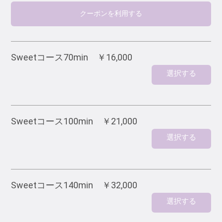
クーポンを利用する
Sweetコース70min ￥16,000
選択する
Sweetコース100min ￥21,000
選択する
Sweetコース140min ￥32,000
選択する