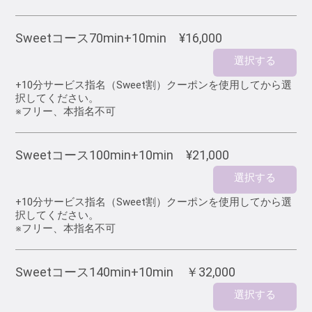
Sweetコース70min+10min ¥16,000
選択する
+10分サービス指名（Sweet割）クーポンを使用してから選
択してください。
※フリー、本指名不可
Sweetコース100min+10min ¥21,000
選択する
+10分サービス指名（Sweet割）クーポンを使用してから選
択してください。
※フリー、本指名不可
Sweetコース140min+10min ￥32,000
選択する