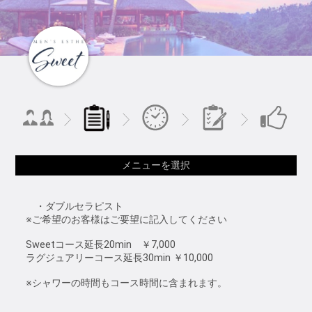
メニューを選択
・ダブルセラピスト
※ご希望のお客様はご要望に記入してください
Sweetコース延長20min ￥7,000
ラグジュアリーコース延長30min ￥10,000
※シャワーの時間もコース時間に含まれます。