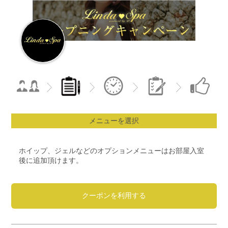
メニューを選択
ホイップ、ジェルなどのオプションメニューはお部屋入室
後に追加頂けます。
クーポンを利用する