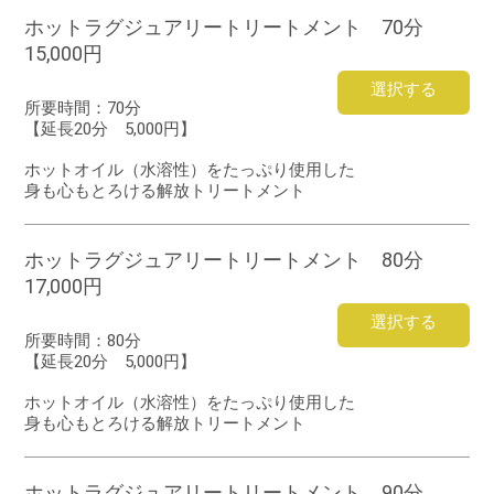
ホットラグジュアリートリートメント 70分
15,000円
選択する
所要時間：
70分
【延長20分 5,000円】
ホットオイル（水溶性）をたっぷり使用した
身も心もとろける解放トリートメント
ホットラグジュアリートリートメント 80分
17,000円
選択する
所要時間：
80分
【延長20分 5,000円】
ホットオイル（水溶性）をたっぷり使用した
身も心もとろける解放トリートメント
ホットラグジュアリートリートメント 90分