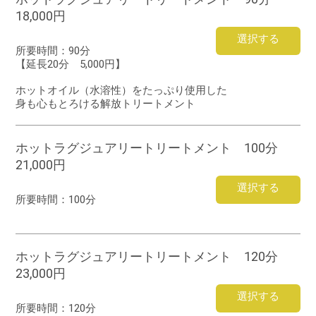
18,000円
選択する
所要時間：
90分
【延長20分 5,000円】
ホットオイル（水溶性）をたっぷり使用した
身も心もとろける解放トリートメント
ホットラグジュアリートリートメント 100分
21,000円
選択する
所要時間：
100分
ホットラグジュアリートリートメント 120分
23,000円
選択する
所要時間：
120分