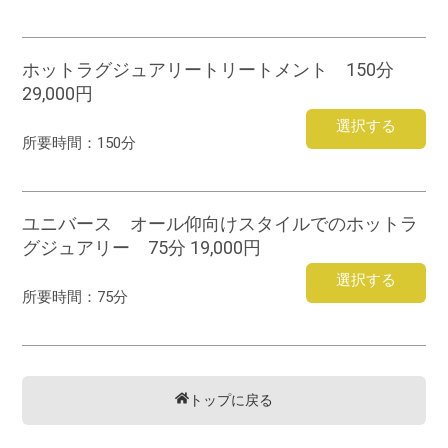
ホットラグジュアリートリートメント 150分
29,000円
選択する
所要時間：
150分
ユニバース オール仰向けスタイルでのホットラ
グジュアリー 75分 19,000円
選択する
所要時間：
75分
トップに戻る