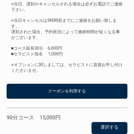
※当日、遅刻やキャンセルされる場合は必ずお電話でご連絡
下さい。
※当日キャンセルは3時間前までにご連絡をお願い致しま
す。
遅刻された場合、予約状況によって施術時間が短くなる事
がございます。
■コース延長30分 6,000円
■セラピスト指名 1,000円
※オプションに関しましては、セラピストに直接お申し付け
くださいませ。
クーポンを利用する
90分コース 15,000円
選択する