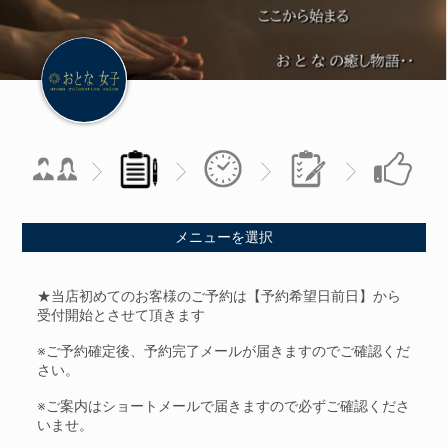
メニューを選択
★当店初めてのお客様のご予約は【予約希望日前日】から
受付開始とさせて頂きます
※ご予約確定後、予約完了メールが届きますのでご確認くだ
さい。
※ご案内はショートメールで届きますので必ずご確認くださ
いませ。