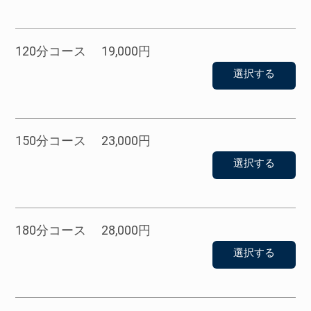
120分コース 19,000円
選択する
150分コース 23,000円
選択する
180分コース 28,000円
選択する