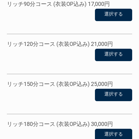
リッチ90分コース (衣装OP込み) 17,000円
選択する
リッチ120分コース (衣装OP込み) 21,000円
選択する
リッチ150分コース (衣装OP込み) 25,000円
選択する
リッチ180分コース (衣装OP込み) 30,000円
選択する