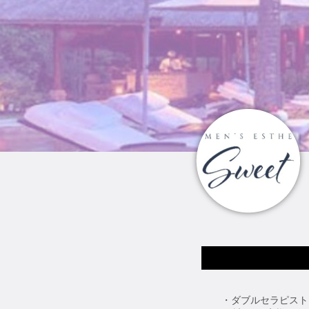
・ダブルセラピスト