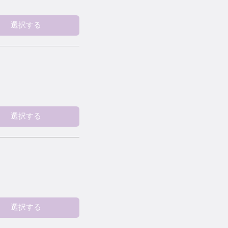
選択する
選択する
選択する