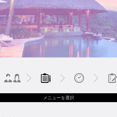
メニューを選択