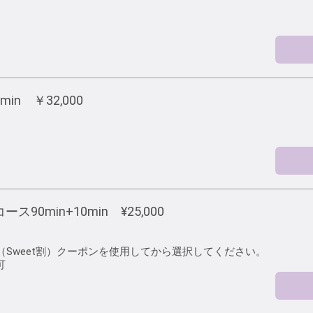
min ￥32,000
90min+10min ¥25,000
名（Sweet割）クーポンを使用してから選択してください。
可