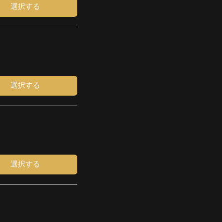
選択する
選択する
選択する