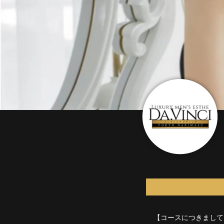
【コースにつきまして