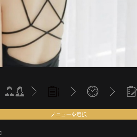
メニューを選択
】