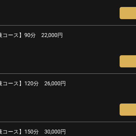
ース】90分 22,000円
ース】120分 26,000円
ース】150分 30,000円