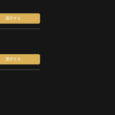
選択する
選択する