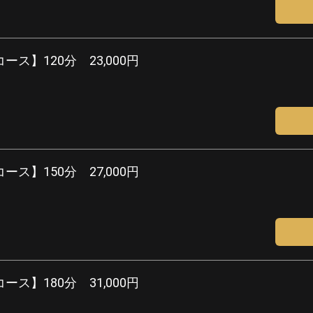
ス】120分 23,000円
ス】150分 27,000円
ス】180分 31,000円