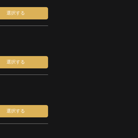
選択する
選択する
選択する