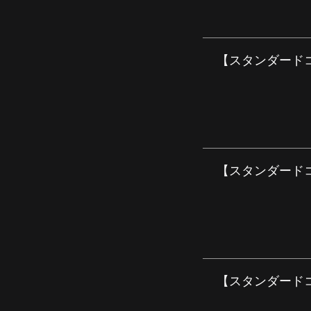
【スタンダードコー
【スタンダードコー
【スタンダードコー