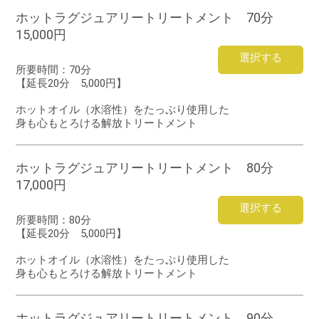
ホットラグジュアリートリートメント 70分
15,000円
選択する
所要時間：
70分
【延長20分 5,000円】
ホットオイル（水溶性）をたっぷり使用した
身も心もとろける解放トリートメント
ホットラグジュアリートリートメント 80分
17,000円
選択する
所要時間：
80分
【延長20分 5,000円】
ホットオイル（水溶性）をたっぷり使用した
身も心もとろける解放トリートメント
ホットラグジュアリートリートメント 90分