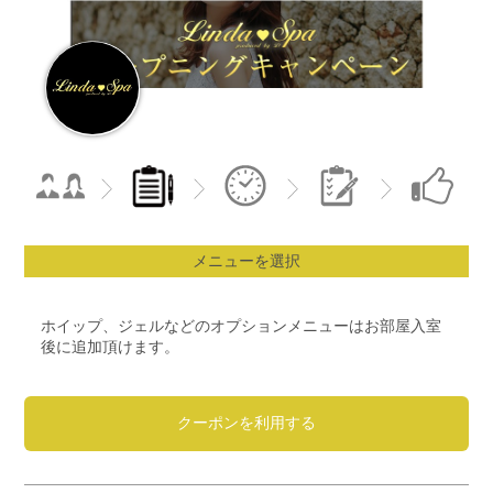
メニューを選択
ホイップ、ジェルなどのオプションメニューはお部屋入室
後に追加頂けます。
クーポンを利用する