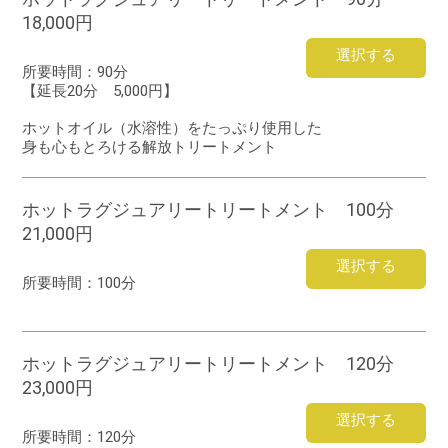
18,000円
選択する
所要時間：
90分
【延長20分 5,000円】
ホットオイル（水溶性）をたっぷり使用した
身も心もとろける解放トリートメント
ホットラグジュアリートリートメント 100分
21,000円
選択する
所要時間：
100分
ホットラグジュアリートリートメント 120分
23,000円
選択する
所要時間：
120分