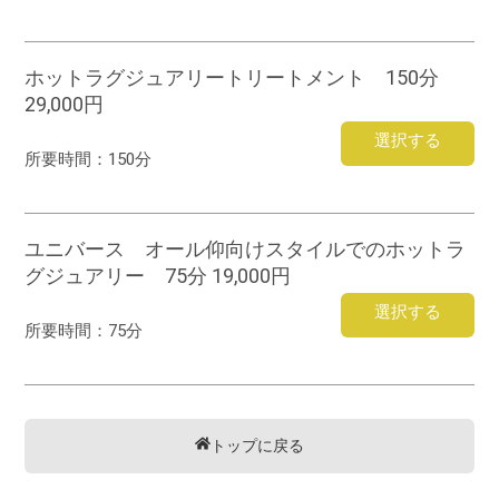
ホットラグジュアリートリートメント 150分
29,000円
選択する
所要時間：
150分
ユニバース オール仰向けスタイルでのホットラ
グジュアリー 75分 19,000円
選択する
所要時間：
75分
トップに戻る