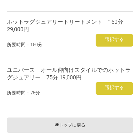
ホットラグジュアリートリートメント 150分
29,000円
選択する
所要時間：
150分
ユニバース オール仰向けスタイルでのホットラ
グジュアリー 75分 19,000円
選択する
所要時間：
75分
トップに戻る