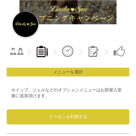
メニューを選択
ホイップ、ジェルなどのオプションメニューはお部屋入室
後に追加頂けます。
クーポンを利用する