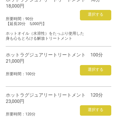
18,000円
選択する
所要時間：
90分
【延長20分 5,000円】
ホットオイル（水溶性）をたっぷり使用した
身も心もとろける解放トリートメント
ホットラグジュアリートリートメント 100分
21,000円
選択する
所要時間：
100分
ホットラグジュアリートリートメント 120分
23,000円
選択する
所要時間：
120分