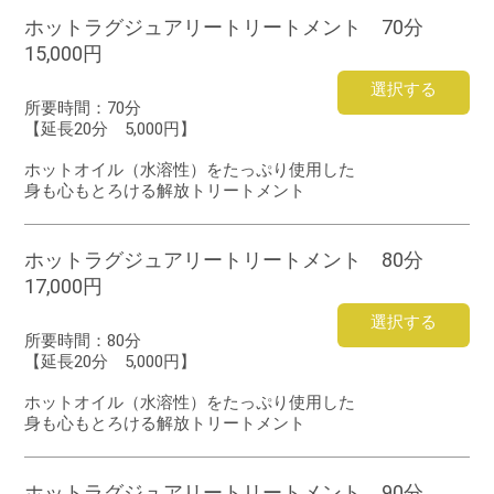
ホットラグジュアリートリートメント 70分
15,000円
選択する
所要時間：
70分
【延長20分 5,000円】
ホットオイル（水溶性）をたっぷり使用した
身も心もとろける解放トリートメント
ホットラグジュアリートリートメント 80分
17,000円
選択する
所要時間：
80分
【延長20分 5,000円】
ホットオイル（水溶性）をたっぷり使用した
身も心もとろける解放トリートメント
ホットラグジュアリートリートメント 90分