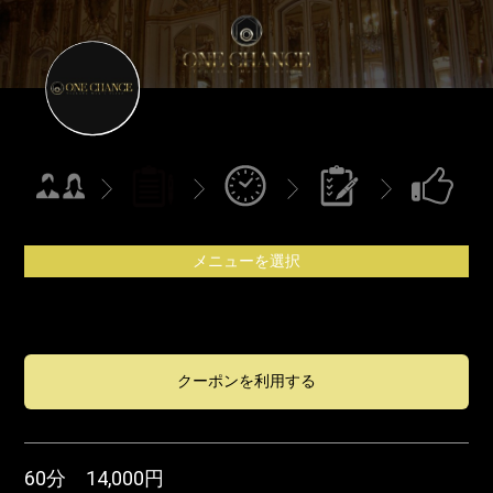
メニューを選択
クーポンを利用する
60分 14,000円