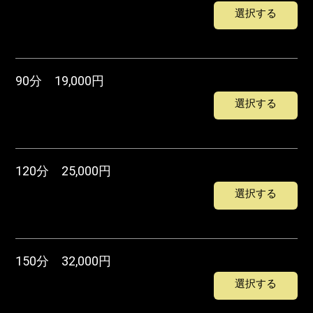
選択する
90分 19,000円
選択する
120分 25,000円
選択する
150分 32,000円
選択する