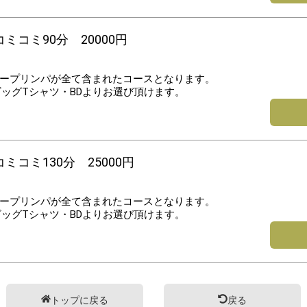
ミコミ90分 20000円
ープリンパが全て含まれたコースとなります。
ビッグTシャツ・BDよりお選び頂けます。
コミ130分 25000円
ープリンパが全て含まれたコースとなります。
ビッグTシャツ・BDよりお選び頂けます。
トップに戻る
戻る