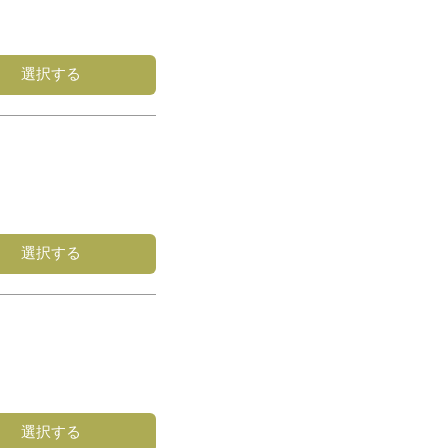
選択する
選択する
選択する