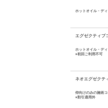
ホットオイル・ディ
エグゼクティブコー
ホットオイル・ディ
※初回ご利用不可
ネオエグゼクティ
仰向けのみの施術コ
※割引適用外