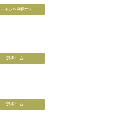
クーポンを利用する
選択する
選択する