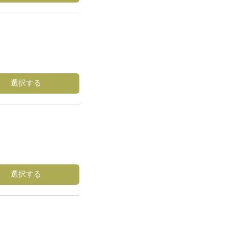
選択する
選択する