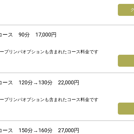
ス 90分 17,000円
ープリンパオプションも含まれたコース料金です
ス 120分→130分 22,000円
ープリンパオプションも含まれたコース料金です
ス 150分→160分 27,000円