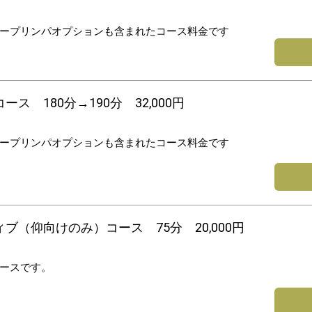
ープリンパオプションも含まれたコース料金です
ス 180分→190分 32,000円
ープリンパオプションも含まれたコース料金です
ブ（仰向けのみ）コース 75分 20,000円
ースです。