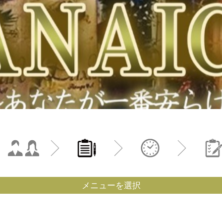
メニューを選択