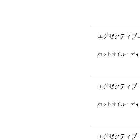
エグゼクティブコー
ホットオイル・ディ
エグゼクティブコー
ホットオイル・ディ
エグゼクティブコー