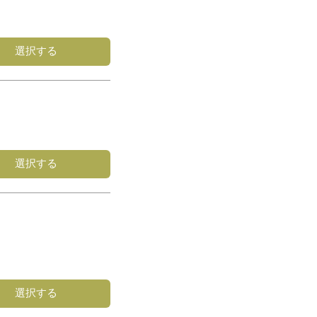
選択する
選択する
選択する