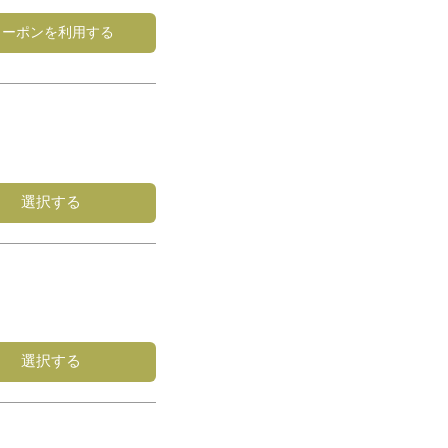
クーポンを利用する
選択する
選択する