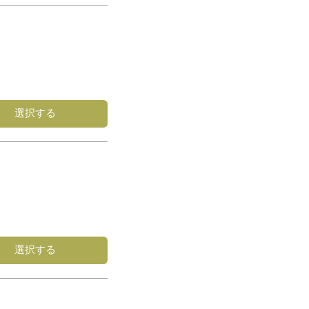
選択する
選択する