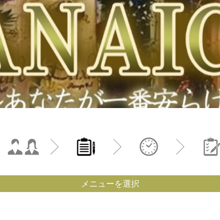
メニューを選択