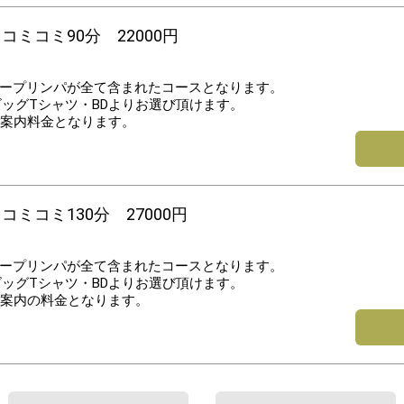
コミコミ90分 22000円
ープリンパが全て含まれたコースとなります。
ビッグTシャツ・BDよりお選び頂けます。
トご案内料金となります。
ミコミ130分 27000円
ープリンパが全て含まれたコースとなります。
ビッグTシャツ・BDよりお選び頂けます。
トご案内の料金となります。