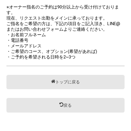
※オーナー指名のご予約は90分以上から受け付けておりま
す。
現在、リクエスト出勤をメインに承っております。
ご指名をご希望の方は、下記の項目をご記入頂き、LINE@
またはお問い合わせフォームよりご連絡ください。
・お名前フルネーム
・電話番号
・メールアドレス
・ご希望のコース、オプション(希望があれば)
・ご予約を希望される日時を2~3つ
トップに戻る
戻る