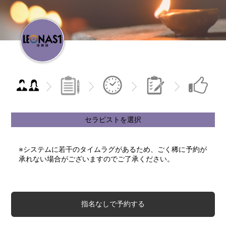
セラピストを選択
※システムに若干のタイムラグがあるため、ごく稀に予約が
承れない場合がございますのでご了承ください。
指名なしで予約する