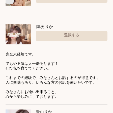
岡咲 りか
選択する
完全未経験です。
でもやる気は人一倍あります！
ぜひ私を育ててください。
これまでの経験で、みなさんとお話するのが得意です。
人に興味もあり、いろんな方のお話を伺いたいです。
みなさんにお逢い出来ること、
心から楽しみにしております。
青山りか