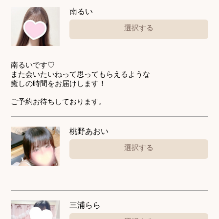
南るい
選択する
南るいです♡
また会いたいねって思ってもらえるような
癒しの時間をお届けします！
ご予約お待ちしております。
桃野あおい
選択する
三浦らら