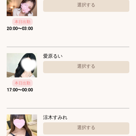
選択する
本日出勤
20:00
〜
03:00
愛原るい
選択する
本日出勤
17:00
〜
00:00
涼木すみれ
選択する