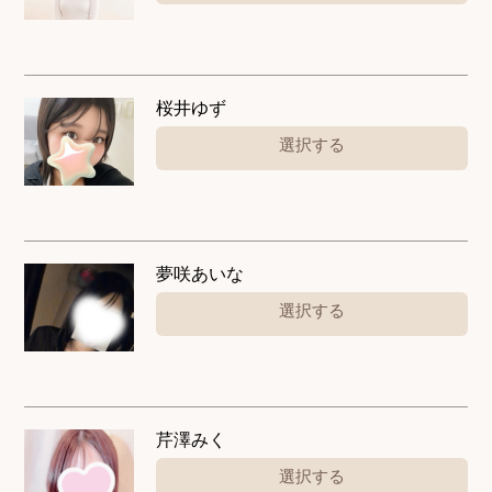
桜井ゆず
選択する
夢咲あいな
選択する
芹澤みく
選択する