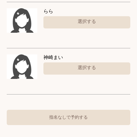
らら
選択する
神崎まい
選択する
指名なしで予約する