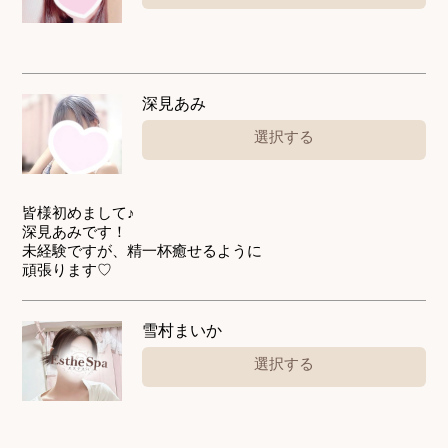
深見あみ
選択する
皆様初めまして♪
深見あみです！
未経験ですが、精一杯癒せるように
頑張ります♡
雪村まいか
選択する