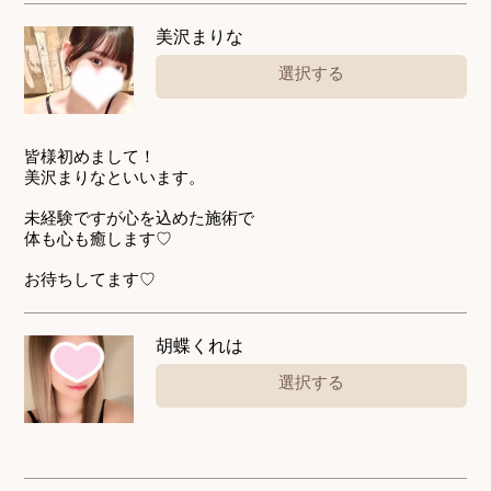
美沢まりな
選択する
皆様初めまして！
美沢まりなといいます。
未経験ですが心を込めた施術で
体も心も癒します♡
お待ちしてます♡
胡蝶くれは
選択する