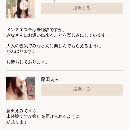
選択する
メンズエステは未経験ですが、
みなさんにお逢い出来ることを楽しみにしています。
大人の色気でみなさんに楽しんでもらえるように
がんばります。
お待ちしております。
藤田えみ
選択する
藤田えみです♡
未経験ですが癒しを届けられるように
頑張ります！