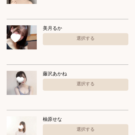
美月るか
選択する
藤沢あかね
選択する
柚原せな
選択する