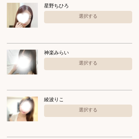
星野ちひろ
選択する
神楽みらい
選択する
綾波りこ
選択する