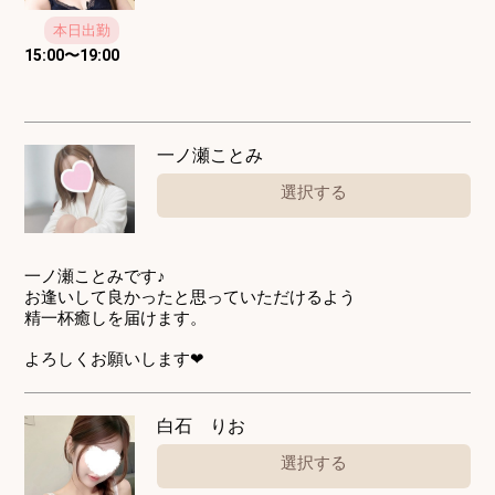
本日出勤
15:00
〜
19:00
一ノ瀬ことみ
選択する
一ノ瀬ことみです♪
お逢いして良かったと思っていただけるよう
精一杯癒しを届けます。
よろしくお願いします❤
白石 りお
選択する