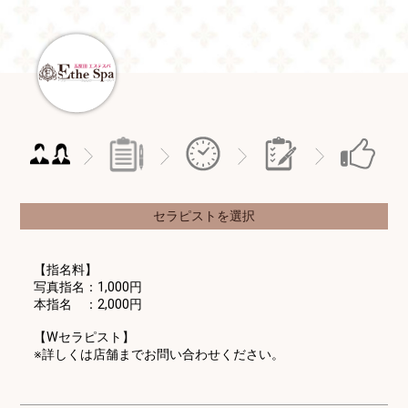
セラピストを選択
【指名料】
写真指名：1,000円
本指名 ：2,000円
【Wセラピスト】
※詳しくは店舗までお問い合わせください。