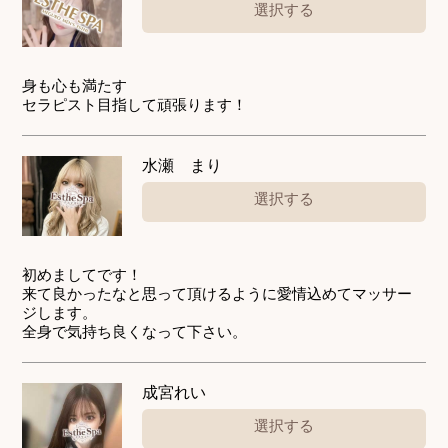
選択する
身も心も満たす
セラピスト目指して頑張ります！
水瀬 まり
選択する
初めましてです！
来て良かったなと思って頂けるように愛情込めてマッサー
ジします。
全身で気持ち良くなって下さい。
成宮れい
選択する