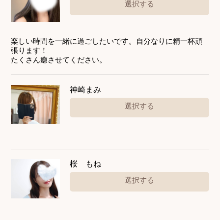
選択する
楽しい時間を一緒に過ごしたいです。自分なりに精一杯頑
張ります！
たくさん癒させてください。
神崎まみ
選択する
桜 もね
選択する