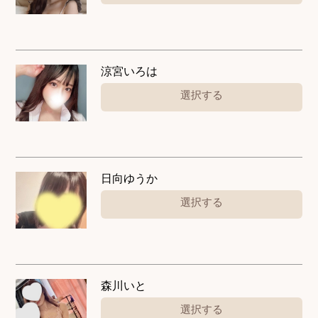
涼宮いろは
選択する
日向ゆうか
選択する
森川いと
選択する