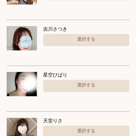
吉川さつき
選択する
星空ひばり
選択する
天堂りさ
選択する