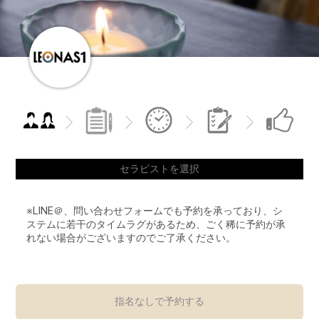
セラピストを選択
※LINE＠、問い合わせフォームでも予約を承っており、シ
ステムに若干のタイムラグがあるため、ごく稀に予約が承
れない場合がございますのでご了承ください。
指名なしで予約する