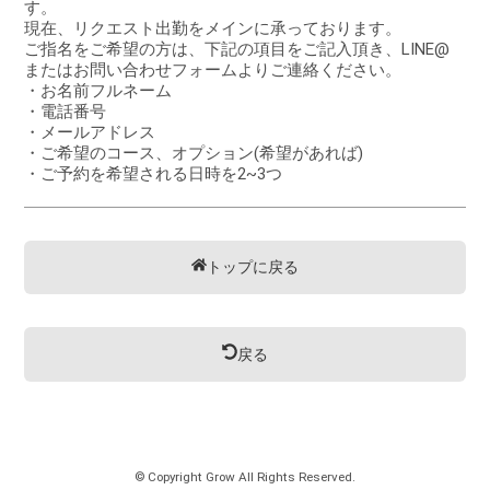
す。
現在、リクエスト出勤をメインに承っております。
ご指名をご希望の方は、下記の項目をご記入頂き、LINE@
またはお問い合わせフォームよりご連絡ください。
・お名前フルネーム
・電話番号
・メールアドレス
・ご希望のコース、オプション(希望があれば)
・ご予約を希望される日時を2~3つ
トップに戻る
戻る
© Copyright Grow All Rights Reserved.