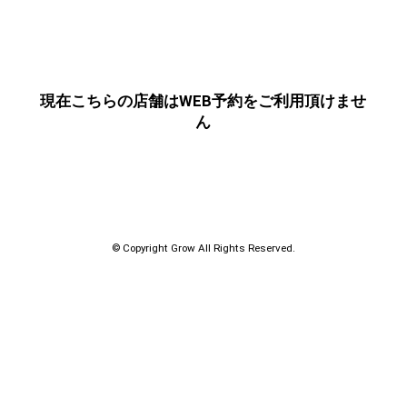
現在こちらの店舗はWEB予約をご利用頂けませ
ん
© Copyright Grow All Rights Reserved.